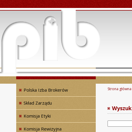
Strona główna
Polska Izba Brokerów
Skład Zarządu
Wyszuk
Komisja Etyki
Komisja Rewizyjna