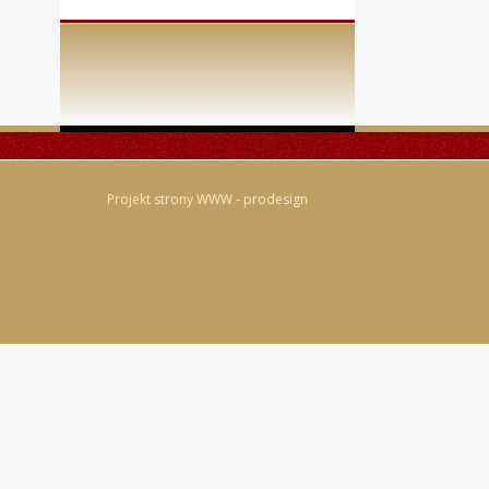
Projekt strony WWW -
prodesign