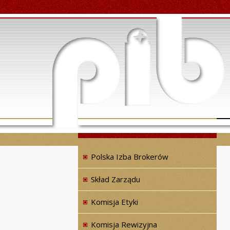
Polska Izba Brokerów
Skład Zarządu
Komisja Etyki
Komisja Rewizyjna