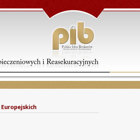
 Europejskich