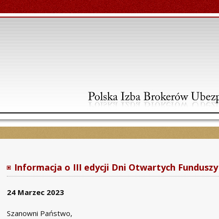
Informacja o III edycji Dni Otwartych Funduszy
24 Marzec 2023
Szanowni Państwo,